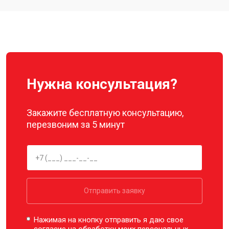
Замена подвеса квадрокоптера
от 2700 ₽
Заказать
Autel
Нужна консультация?
Закажите бесплатную консультацию,
перезвоним за 5 минут
Отправить заявку
Нажимая на кнопку отправить я даю свое