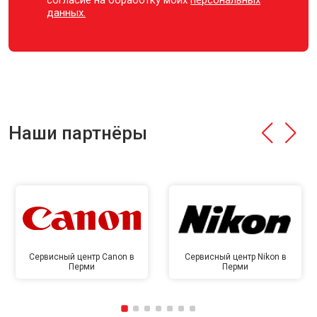
согласие на обработку моих
персональных
данных.
Наши партнёры
Сервисный центр Canon в
Сервисный центр Nikon в
Перми
Перми